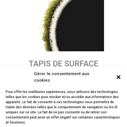
TAPIS DE SURFACE
Gérer le consentement aux
cookies
Pour offrir les meilleures expériences, nous utilisons des technologies
telles que les cookies pour stocker et/ou accéder aux informations des
appareils. Le fait de consentir à ces technologies nous permettra de
traiter des données telles que le comportement de navigation ou les ID
LIQUIDASIM
uniques sur ce site. Le fait de ne pas consentir ou de retirer son
9555, 10e Avenue
consentement peut avoir un effet négatif sur certaines caractéristiques
Saint-Georges
et fonctions.