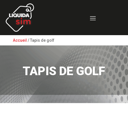
Accueil
/ Tapis de golf
TAPIS DE GOLF