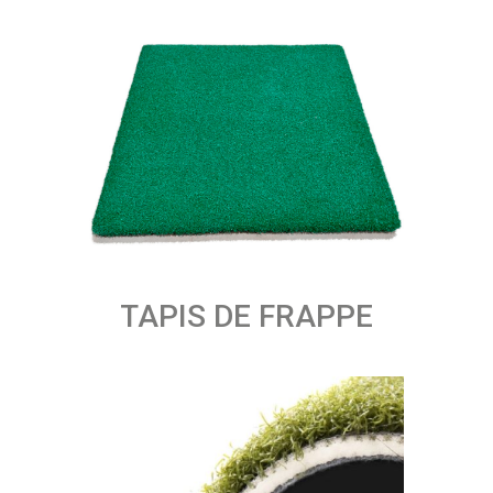
TAPIS DE FRAPPE