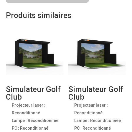
Produits similaires
Promo !
Promo !
Simulateur Golf
Simulateur Golf
Club
Club
Projecteur laser :
Projecteur laser :
Reconditionné
Reconditionné
Lampe : Reconditionnée
Lampe : Reconditionnée
PC : Reconditionné
PC : Reconditionné