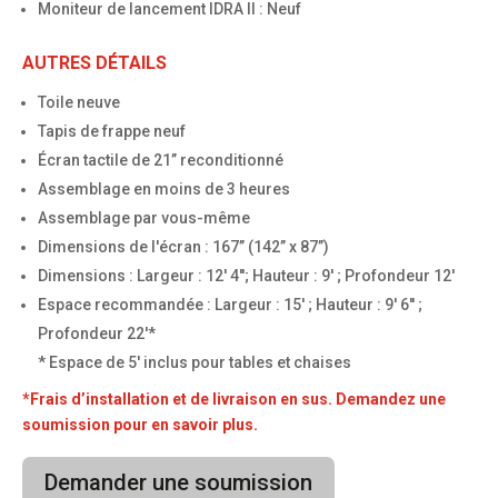
Moniteur de lancement IDRA II : Neuf
AUTRES DÉTAILS
Toile neuve
Tapis de frappe neuf
Écran tactile de 21’’ reconditionné
Assemblage en moins de 3 heures
Assemblage par vous-même
Dimensions de l'écran : 167’’ (142’’ x 87’’)
Dimensions : Largeur : 12' 4''; Hauteur : 9' ; Profondeur 12'
Espace recommandée : Largeur : 15' ; Hauteur : 9' 6'' ;
Profondeur 22'*
* Espace de 5' inclus pour tables et chaises
*Frais d’installation et de livraison en sus. Demandez une
soumission pour en savoir plus.
Demander une soumission