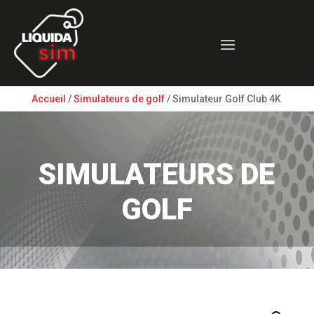
Accueil
/
Simulateurs de golf
/ Simulateur Golf Club 4K
SIMULATEURS DE
GOLF